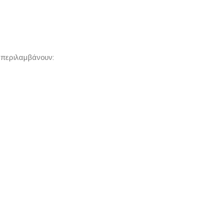
 περιλαμβάνουν: