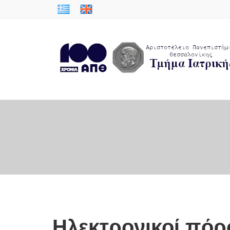
Ηλεκτρονικοί πόρ