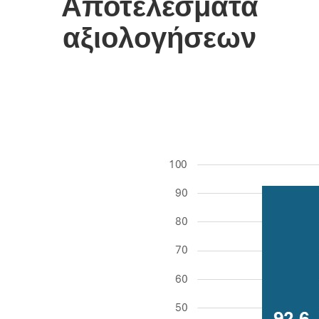
Αποτελέσματα
αξιολογήσεων