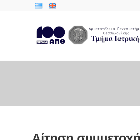
Αίτηση συμμετοχ