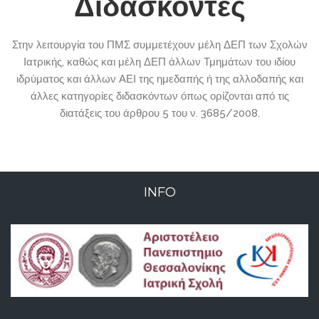
Διδάσκοντες
Στην λειτουργία του ΠΜΣ συμμετέχουν μέλη ΔΕΠ των Σχολών
Ιατρικής, καθώς και μέλη ΔΕΠ άλλων Τμημάτων του ιδίου
ιδρύματος και άλλων ΑΕΙ της ημεδαπής ή της αλλοδαπής και
άλλες κατηγορίες διδασκόντων όπως ορίζονται από τις
διατάξεις του άρθρου 5 του ν. 3685/2008.
INFO