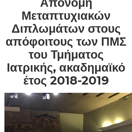
Απονομή
Μεταπτυχιακών
Διπλωμάτων στους
απόφοιτους των ΠΜΣ
του Τμήματος
Ιατρικής, ακαδημαϊκό
έτος 2018-2019